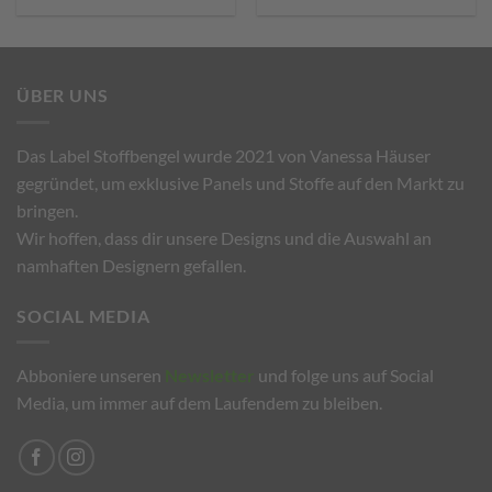
ÜBER UNS
Das Label Stoffbengel wurde 2021 von Vanessa Häuser
gegründet, um exklusive Panels und Stoffe auf den Markt zu
bringen.
Wir hoffen, dass dir unsere Designs und die Auswahl an
namhaften Designern gefallen.
SOCIAL MEDIA
Abboniere unseren
Newsletter
und folge uns auf Social
Media, um immer auf dem Laufendem zu bleiben.