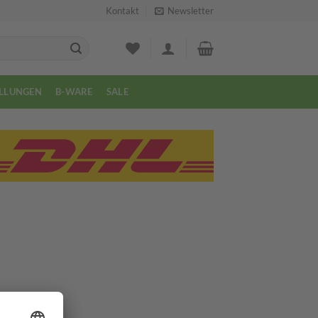
Kontakt
Newsletter
LLUNGEN
B-WARE
SALE