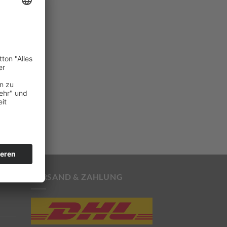
VERSAND & ZAHLUNG