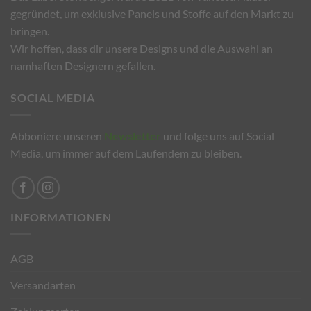
gegründet, um exklusive Panels und Stoffe auf den Markt zu
bringen.
Wir hoffen, dass dir unsere Designs und die Auswahl an
namhaften Designern gefallen.
SOCIAL MEDIA
Abboniere unseren
Newsletter
und folge uns auf Social
Media, um immer auf dem Laufendem zu bleiben.
INFORMATIONEN
AGB
Versandarten