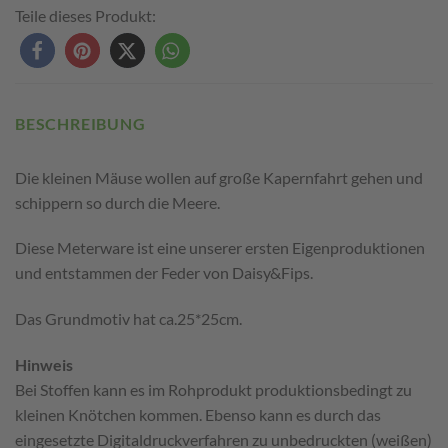
Teile dieses Produkt:
BESCHREIBUNG
Die kleinen Mäuse wollen auf große Kapernfahrt gehen und
schippern so durch die Meere.
Diese Meterware ist eine unserer ersten Eigenproduktionen
und entstammen der Feder von Daisy&Fips.
Das Grundmotiv hat ca.25*25cm.
Hinweis
Bei Stoffen kann es im Rohprodukt produktionsbedingt zu
kleinen Knötchen kommen. Ebenso kann es durch das
eingesetzte Digitaldruckverfahren zu unbedruckten (weißen)