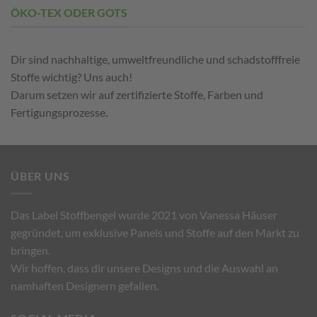
ÖKO-TEX ODER GOTS
Dir sind nachhaltige,
umweltfreundliche
und schadstofffreie
Stoffe wichtig? Uns auch!
Darum setzen wir auf zertifizierte Stoffe, Farben und
Fertigungsprozesse.
ÜBER UNS
Das Label Stoffbengel wurde 2021 von Vanessa Häuser
gegründet, um exklusive Panels und Stoffe auf den Markt zu
bringen.
Wir hoffen, dass dir unsere Designs und die Auswahl an
namhaften Designern gefallen.