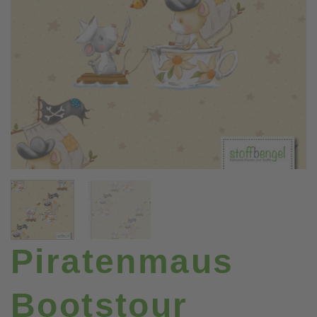
Piratenmaus
Bootstour