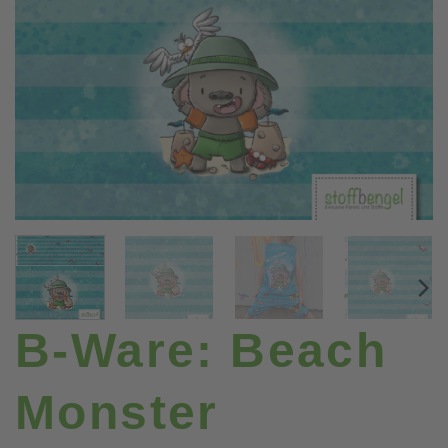
B-Ware: Beach
Monster