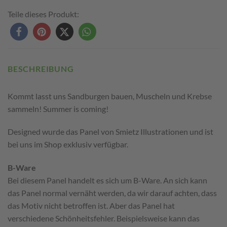
Teile dieses Produkt:
BESCHREIBUNG
Kommt lasst uns Sandburgen bauen, Muscheln und Krebse
sammeln! Summer is coming!
Designed wurde das Panel von Smietz Illustrationen und ist
bei uns im Shop exklusiv verfügbar.
B-Ware
Bei diesem Panel handelt es sich um B-Ware. An sich kann
das Panel normal vernäht werden, da wir darauf achten, dass
das Motiv nicht betroffen ist. Aber das Panel hat
verschiedene Schönheitsfehler. Beispielsweise kann das