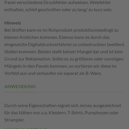
Panel verschiedene Druckfehler aufweisen, Webfehler
enthalten, schief geschnitten oder zu lang/ zu kurz sein.
Hinweis
Bei Stoffen kann es im Rohprodukt produktionsbedingt zu
kleinen Knötchen kommen. Ebenso kann es durch das
eingesetzte Digitaldruckverfahren zu unbedruckten (weißen)
Stellen kommen. Beides stellt keinen Mangel dar und ist kein
Grund zur Reklamation. Sollte es zu größeren oder sonstigen
Mängeln in den Panels kommen, so sortieren wir diese im
Vorfeld aus und verkaufen sie separat als B-Ware.
ANWENDUNG
Durch seine Eigenschaften eignet sich Jersey ausgezeichnet
für das Nähen von u.a. Kleidern, T-Shirts, Pumphosen oder
Strampler.