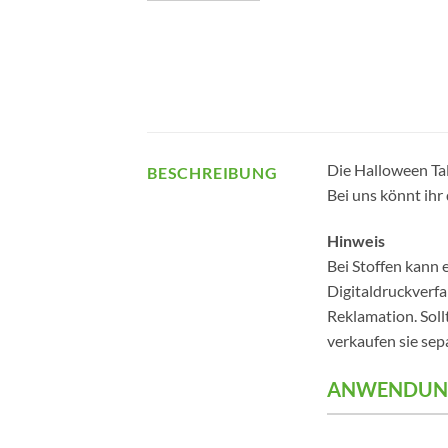
Die Halloween Tal
BESCHREIBUNG
Bei uns könnt ihr 
Hinweis
Bei Stoffen kann
Digitaldruckverfa
Reklamation. Soll
verkaufen sie sep
ANWENDUN