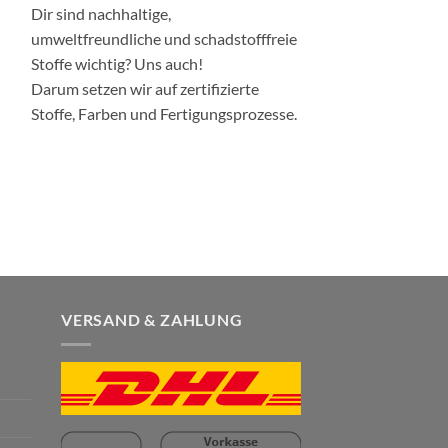
Dir sind nachhaltige,
umweltfreundliche
und schadstofffreie
Stoffe wichtig? Uns auch!
Darum setzen wir auf zertifizierte
Stoffe, Farben und Fertigungsprozesse.
VERSAND & ZAHLUNG