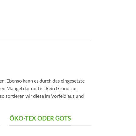
n. Ebenso kann es durch das eingesetzte
nen Mangel dar und ist kein Grund zur
o sortieren wir diese im Vorfeld aus und
ÖKO-TEX ODER GOTS