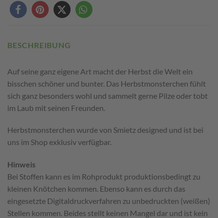
BESCHREIBUNG
Auf seine ganz eigene Art macht der Herbst die Welt ein
bisschen schöner und bunter. Das Herbstmonsterchen fühlt
sich ganz besonders wohl und sammelt gerne Pilze oder tobt
im Laub mit seinen Freunden.
Herbstmonsterchen wurde von Smietz designed und ist bei
uns im Shop exklusiv verfügbar.
Hinweis
Bei Stoffen kann es im Rohprodukt produktionsbedingt zu
kleinen Knötchen kommen. Ebenso kann es durch das
eingesetzte Digitaldruckverfahren zu unbedruckten (weißen)
Stellen kommen. Beides stellt keinen Mangel dar und ist kein