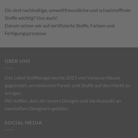
Dir sind nachhaltige,
umweltfreundliche
und schadstofffreie
Stoffe wichtig? Uns auch!
Darum setzen wir auf zertifizierte Stoffe, Farben und
Fertigungsprozesse.
ÜBER UNS
Das Label Stoffbengel wurde 2021 von Vanessa Häuser
gegründet, um exklusive Panels und Stoffe auf den Markt zu
bringen.
Wir hoffen, dass dir unsere Designs und die Auswahl an
namhaften Designern gefallen.
SOCIAL MEDIA